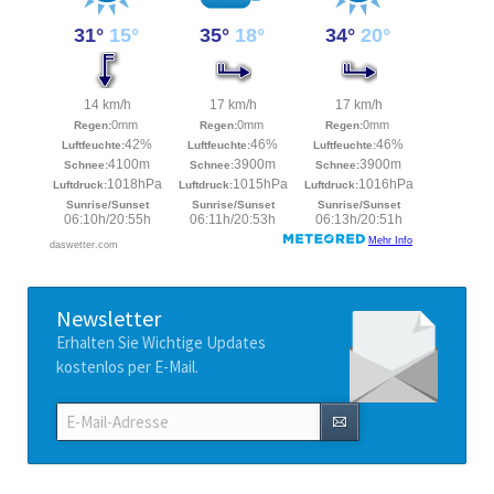
Newsletter
Erhalten Sie Wichtige Updates
kostenlos per E-Mail.
E-
Mail-
Adresse